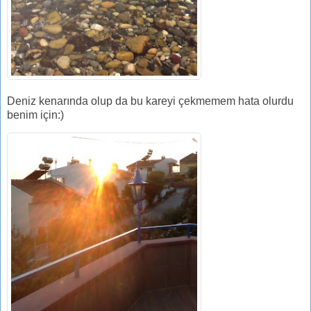
Deniz kenarında olup da bu kareyi çekmemem hata olurdu
benim için:)