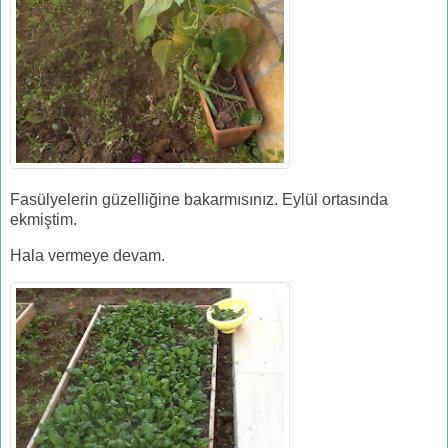
Fasülyelerin güzelliğine bakarmısınız. Eylül ortasında
ekmiştim.
Hala vermeye devam.