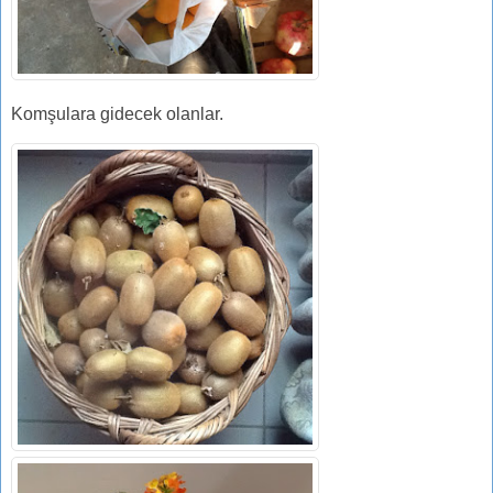
Komşulara gidecek olanlar.