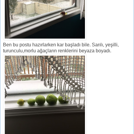
Ben bu postu hazırlarken kar başladı bile. Sarılı, yeşilli,
turunculu,morlu ağaçların renklerini beyaza boyadı.