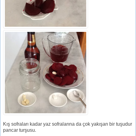
Kış sofraları kadar yaz sofralarına da çok yakışan bir tuşudur
pancar turşusu.