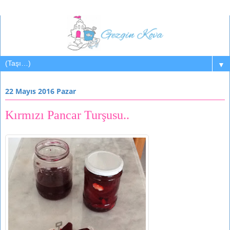
▼
22 Mayıs 2016 Pazar
Kırmızı Pancar Turşusu..