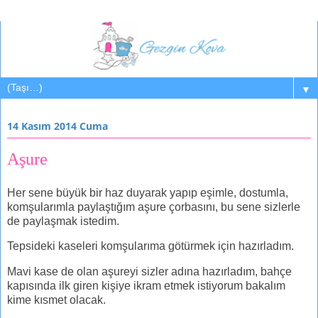
▼
14 Kasım 2014 Cuma
Aşure
Her sene büyük bir haz duyarak yapıp eşimle, dostumla,
komşularımla paylaştığım aşure çorbasını, bu sene sizlerle
de paylaşmak istedim.
Tepsideki kaseleri komşularıma götürmek için hazırladım.
Mavi kase de olan aşureyi sizler adına hazırladım, bahçe
kapısında ilk giren kişiye ikram etmek istiyorum bakalım
kime kısmet olacak.