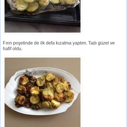
Fırın poşetinde de ilk defa kızatma yaptım. Tadı güzel ve
hafif oldu.