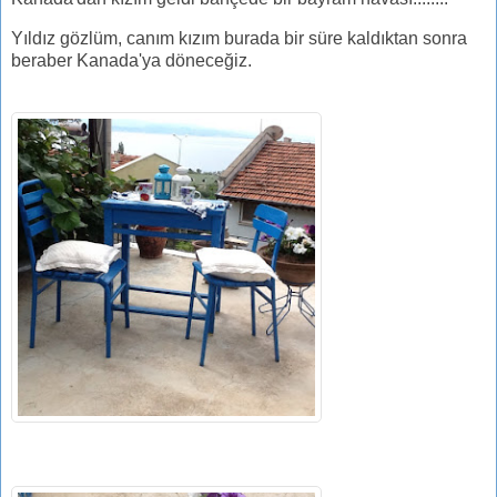
Yıldız gözlüm, canım kızım burada bir süre kaldıktan sonra
beraber Kanada'ya döneceğiz.