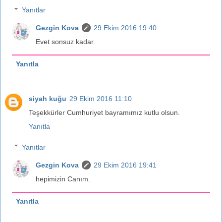
Yanıtlar
Gezgin Kova
29 Ekim 2016 19:40
Evet sonsuz kadar.
Yanıtla
siyah kuğu
29 Ekim 2016 11:10
Teşekkürler Cumhuriyet bayramımız kutlu olsun.
Yanıtla
Yanıtlar
Gezgin Kova
29 Ekim 2016 19:41
hepimizin Canım.
Yanıtla