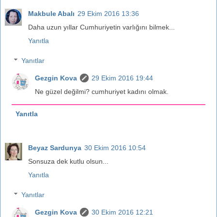
Makbule Abalı
29 Ekim 2016 13:36
Daha uzun yıllar Cumhuriyetin varlığını bilmek...
Yanıtla
Yanıtlar
Gezgin Kova
29 Ekim 2016 19:44
Ne güzel değilmi? cumhuriyet kadını olmak.
Yanıtla
Beyaz Sardunya
30 Ekim 2016 10:54
Sonsuza dek kutlu olsun...
Yanıtla
Yanıtlar
Gezgin Kova
30 Ekim 2016 12:21