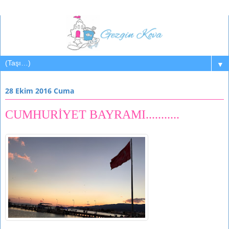
▼
28 Ekim 2016 Cuma
CUMHURİYET BAYRAMI...........