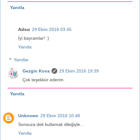
Yanıtla
Adsız
29 Ekim 2016 03:45
İyi bayramlar! :)
Yanıtla
Yanıtlar
Gezgin Kova
29 Ekim 2016 19:39
Çok teşekkür ederim.
Yanıtla
Unknown
29 Ekim 2016 10:48
Sonsuza dek kutlamak dileğiyle...
Yanıtla