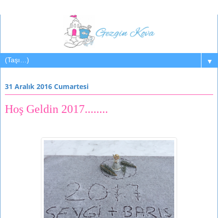
▼
31 Aralık 2016 Cumartesi
Hoş Geldin 2017........