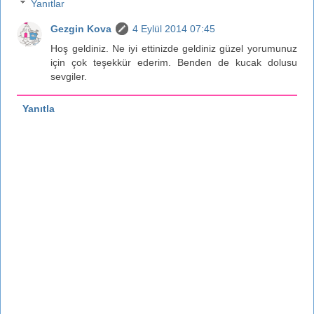
Yanıtlar
Gezgin Kova
4 Eylül 2014 07:45
Hoş geldiniz. Ne iyi ettinizde geldiniz güzel yorumunuz
için çok teşekkür ederim. Benden de kucak dolusu
sevgiler.
Yanıtla